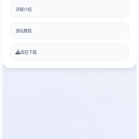
详细介绍
游玩教程
现在下载