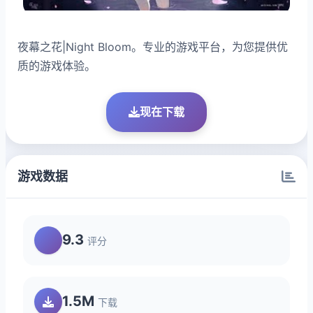
夜幕之花|Night Bloom。专业的游戏平台，为您提供优
质的游戏体验。
现在下载
游戏数据
9.3
评分
1.5M
下载