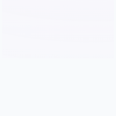
📞 详细介绍