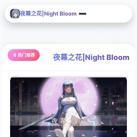
夜幕之花|Night Bloom
📎 热门推荐
夜幕之花|Night Bloom