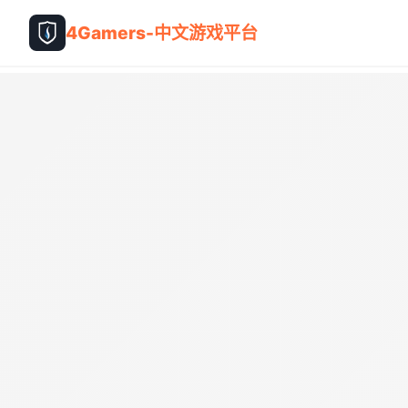
4Gamers-中文游戏平台