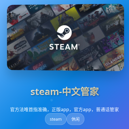
steam-中文管家
官方法唯首指准确，正版app，官方app，普通话管家
steam
休闲