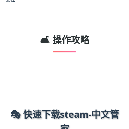
🛋️ 操作攻略
🎭 快速下载steam-中文管
家