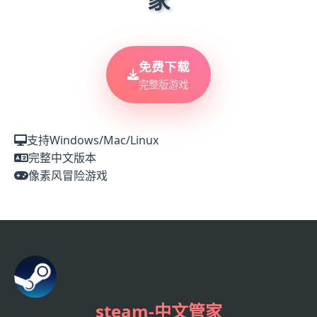
免费下载
完整版游戏
支持Windows/Mac/Linux
完整中文版本
像素风冒险游戏
steam-中文管家