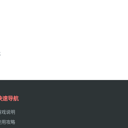
戏
快速导航
游戏说明
使用攻略