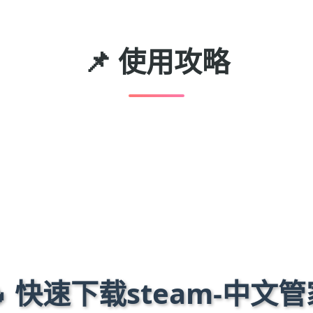
📌 使用攻略
🔥 快速下载steam-中文管