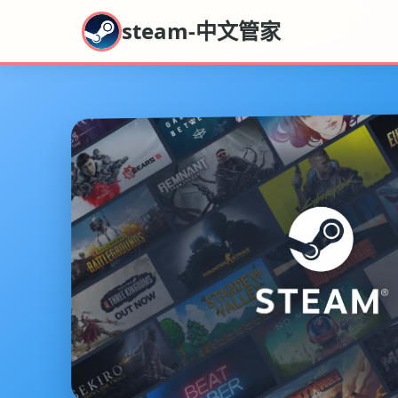
steam-中文管家