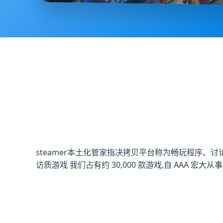
steamer本土化管家指决拷贝平台称为畅玩程序、讨论游戏、
访质游戏 我们占有约 30,000 款游戏,自 AAA