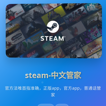
steam-中文管家
官方法唯首指准确，正版app，官方app，普通话管
家