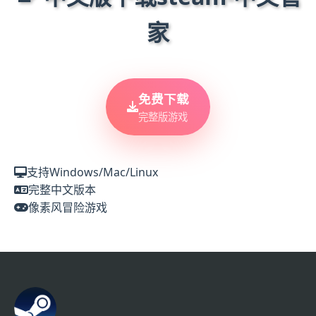
家
免费下载
完整版游戏
支持Windows/Mac/Linux
完整中文版本
像素风冒险游戏