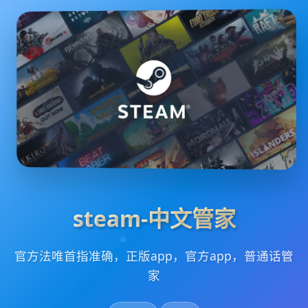
steam-中文管家
官方法唯首指准确，正版app，官方app，普通话管
家