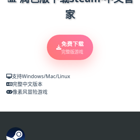
家
免费下载
完整版游戏
支持Windows/Mac/Linux
完整中文版本
像素风冒险游戏