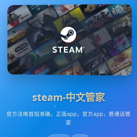
steam-中文管家
官方法唯首指准确，正版app，官方app，普通话管
家