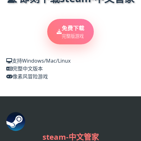
免费下载
完整版游戏
支持Windows/Mac/Linux
完整中文版本
像素风冒险游戏
steam-中文管家