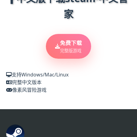
家
免费下载
完整版游戏
支持Windows/Mac/Linux
完整中文版本
像素风冒险游戏