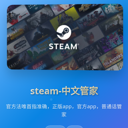
steam-中文管家
官方法唯首指准确，正版app，官方app，普通话管
家