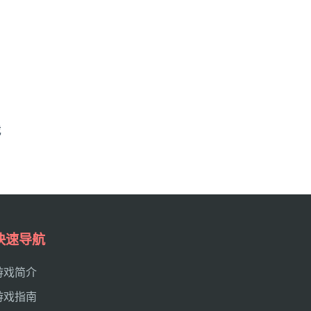
戏
快速导航
游戏简介
游戏指南