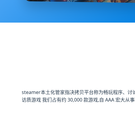
steamer本土化管家指决拷贝平台称为畅玩程序、讨论游戏、
访质游戏 我们占有约 30,000 款游戏,自 AAA