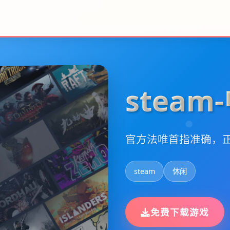
stea
官方法唯首指准确，正
steam
休闲
免费下载游戏