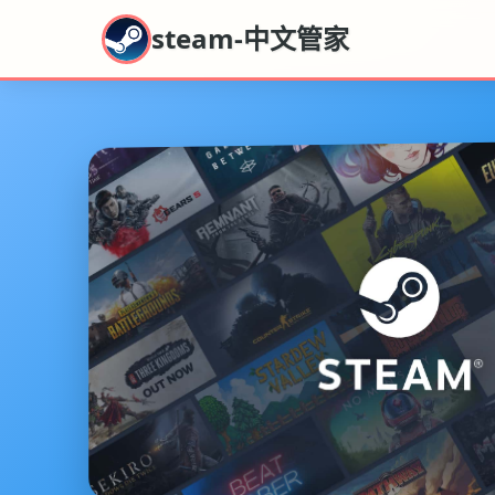
steam-中文管家