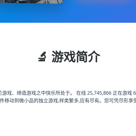
🔬 游戏简介
缔造游戏之中快乐所处于。 在线 25,745,866 正在游戏 6,49
 宏大从事件移动到微小品的独立游戏,样类繁多,应有尽有。您可凭尽形享