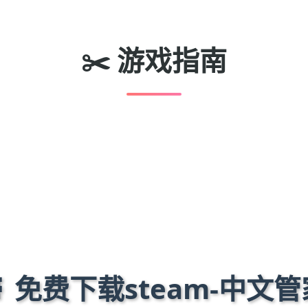
✂️ 游戏指南
🔬 免费下载steam-中文管