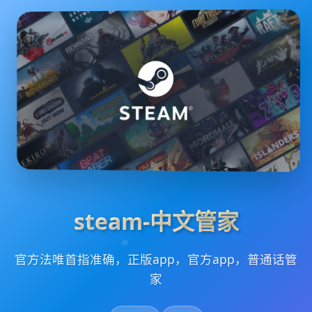
steam-中文管家
官方法唯首指准确，正版app，官方app，普通话管
家