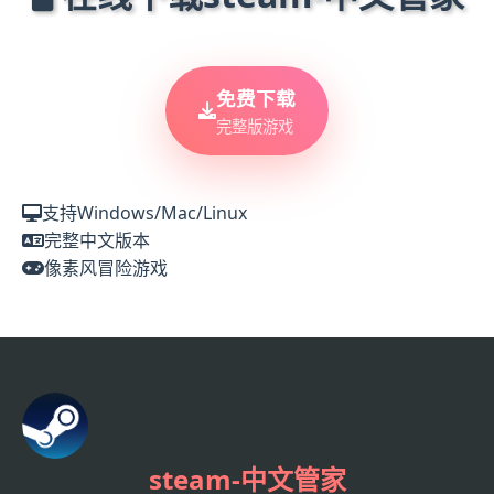
免费下载
完整版游戏
支持Windows/Mac/Linux
完整中文版本
像素风冒险游戏
steam-中文管家