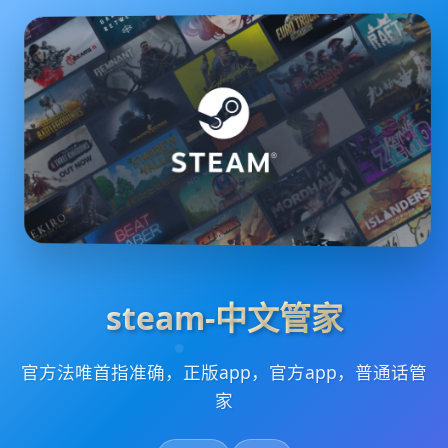
steam-中文管家
官方法唯首指准确，正版app，官方app，普通话管
家