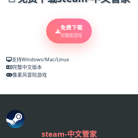
免费下载
完整版游戏
支持Windows/Mac/Linux
完整中文版本
像素风冒险游戏
steam-中文管家