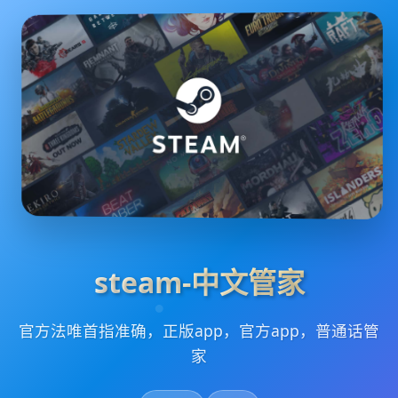
steam-中文管家
官方法唯首指准确，正版app，官方app，普通话管
家