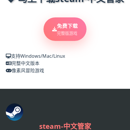
免费下载
完整版游戏
支持Windows/Mac/Linux
完整中文版本
像素风冒险游戏
steam-中文管家