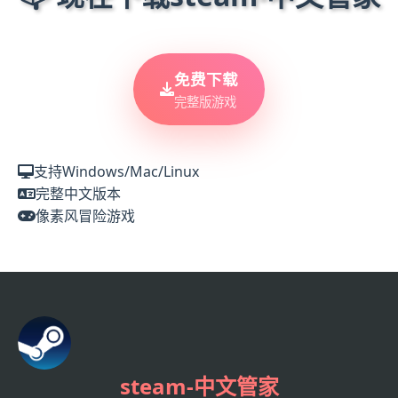
免费下载
完整版游戏
支持Windows/Mac/Linux
完整中文版本
像素风冒险游戏
steam-中文管家