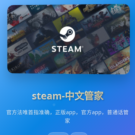
steam-中文管家
官方法唯首指准确，正版app，官方app，普通话管
家