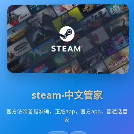
steam-中文管家
官方法唯首指准确，正版app，官方app，普通话管
家