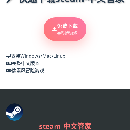
免费下载
完整版游戏
支持Windows/Mac/Linux
完整中文版本
像素风冒险游戏
steam-中文管家