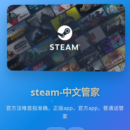
steam-中文管家
官方法唯首指准确，正版app，官方app，普通话管
家