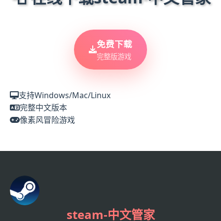
免费下载
完整版游戏
支持Windows/Mac/Linux
完整中文版本
像素风冒险游戏
steam-中文管家