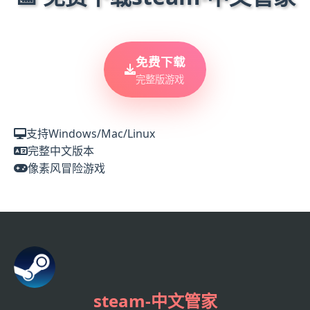
免费下载
完整版游戏
支持Windows/Mac/Linux
完整中文版本
像素风冒险游戏
steam-中文管家