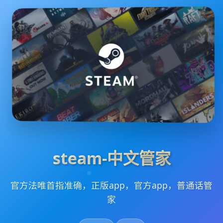
steam-中文管家
官方法唯首指准确，正版app，官方app，普通话管
家