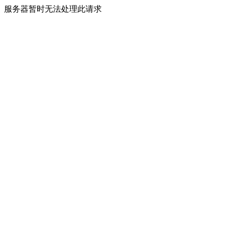
服务器暂时无法处理此请求