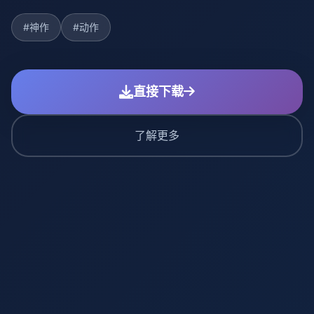
#神作
#动作
直接下载
了解更多