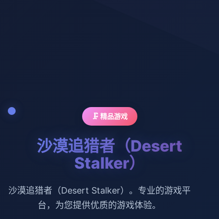
🗜️ 精品游戏
沙漠追猎者（Desert
Stalker）
沙漠追猎者（Desert Stalker）。专业的游戏平
台，为您提供优质的游戏体验。