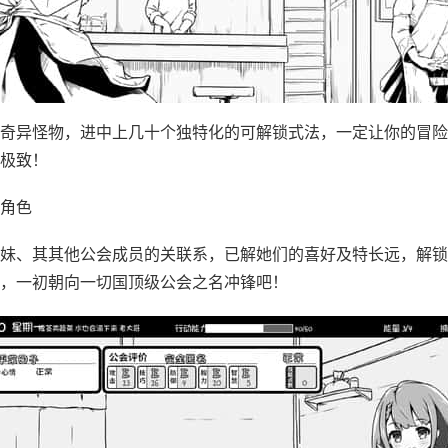
奇异怪物，进中上几十个独特化的可解锁式法，一定让你的冒险
极致！
角色
妹、其其他公会成员的关联系，已解她们的喜好及特长远，解锁
，一初朝向一切国顶级公会之名冲锋吧！