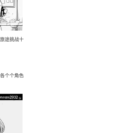
旅途挑战十
各个个角色