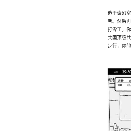
造于奇幻空
者。然后再
打零工。你
共国顶级共
步行，你的