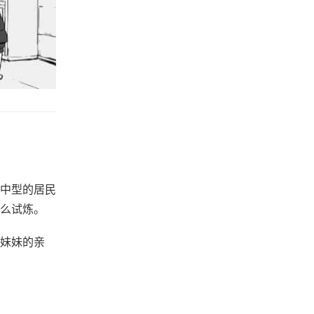
中型的居民
么试炼。
妹妹的亲