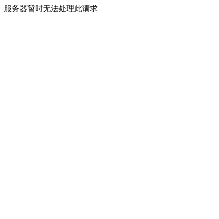
服务器暂时无法处理此请求