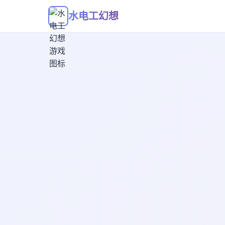
水电工幻想