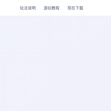
玩法说明
游玩教程
现在下载