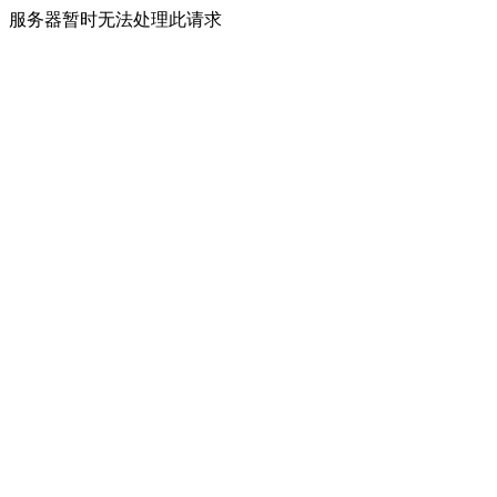
服务器暂时无法处理此请求