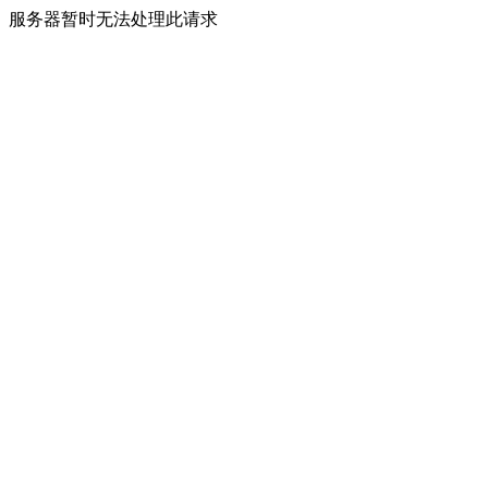
服务器暂时无法处理此请求