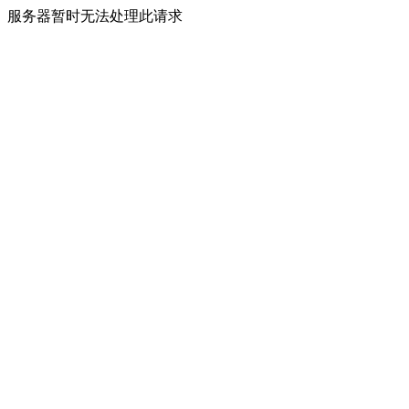
服务器暂时无法处理此请求