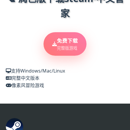
家
免费下载
完整版游戏
支持Windows/Mac/Linux
完整中文版本
像素风冒险游戏