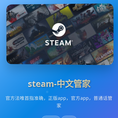
steam-中文管家
官方法唯首指准确，正版app，官方app，普通话管
家