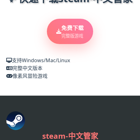
免费下载
完整版游戏
支持Windows/Mac/Linux
完整中文版本
像素风冒险游戏
steam-中文管家