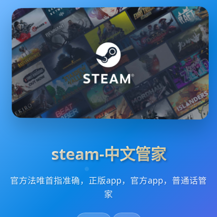
steam-中文管家
官方法唯首指准确，正版app，官方app，普通话管
家