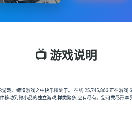
📺 游戏说明
缔造游戏之中快乐所处于。 在线 25,745,866 正在游戏 6,49
 宏大从事件移动到微小品的独立游戏,样类繁多,应有尽有。您可凭尽形享