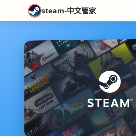
steam-中文管家