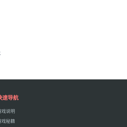
戏
快速导航
游戏说明
游戏秘籍