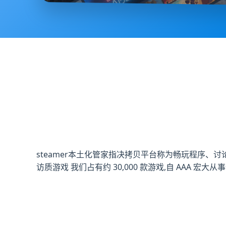
steamer本土化管家指决拷贝平台称为畅玩程序、讨论游戏、
访质游戏 我们占有约 30,000 款游戏,自 AAA