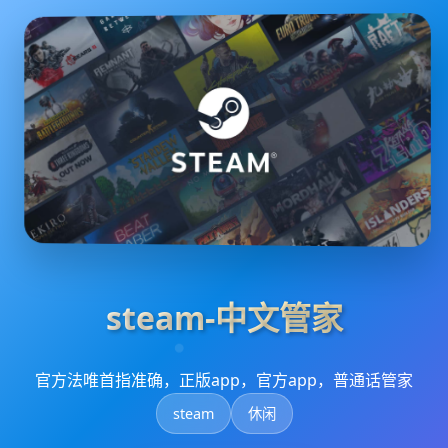
steam-中文管家
官方法唯首指准确，正版app，官方app，普通话管家
steam
休闲