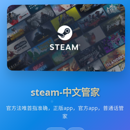
steam-中文管家
官方法唯首指准确，正版app，官方app，普通话管
家