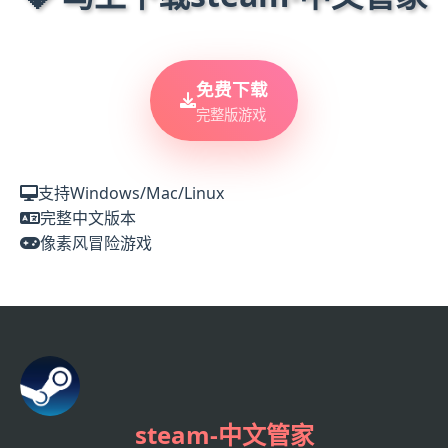
免费下载
完整版游戏
支持Windows/Mac/Linux
完整中文版本
像素风冒险游戏
steam-中文管家