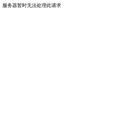
服务器暂时无法处理此请求