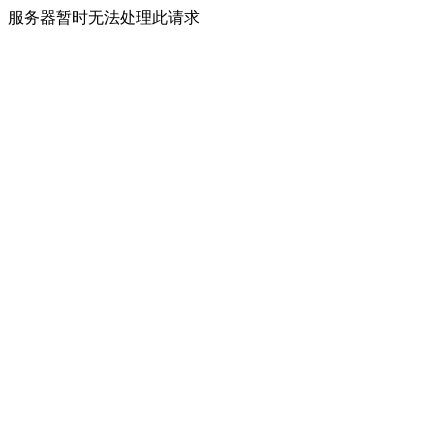
服务器暂时无法处理此请求