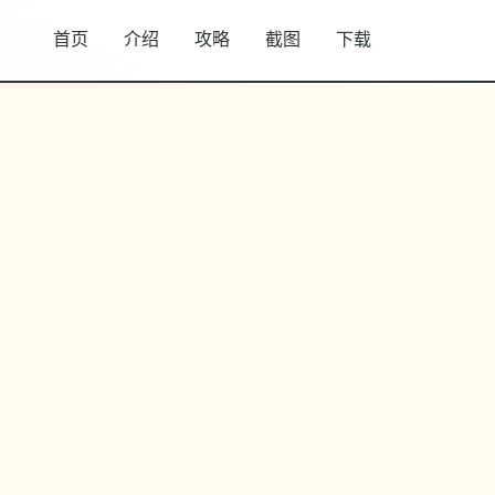
首页
介绍
攻略
截图
下载