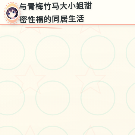
与青梅竹马大小姐甜
密性福的同居生活