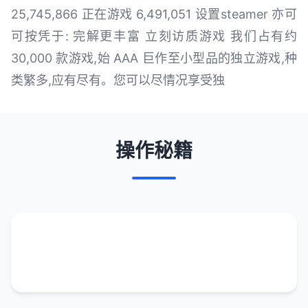
25,745,866 正在游戏 6,491,051 设置steamer 亦可
可按凭于: 完解更丰富 立刻访质游戏 我们占有约
30,000 款游戏,始 AAA 巨作至小型品的独立游戏,种
类繁多,应有尽有。您可以尽情况享受独
操作秘籍