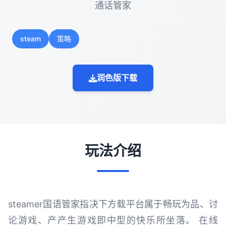
通话管家
steam
策略
润色版下载
玩法介绍
steamer国语管家指决下方载平台属于畅玩为品、讨
论游戏、产产生游戏即中型的快乐所坐落。 在线