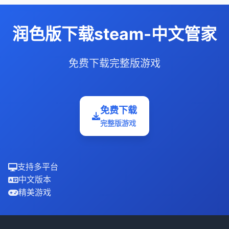
润色版下载steam-中文管家
免费下载完整版游戏
免费下载
完整版游戏
支持多平台
中文版本
精美游戏