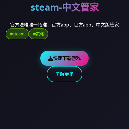
steam-中文管家
官方法唯唯一指准，官方app，官方app，中文版管家
#steam
#策略
快速下载游戏
了解更多